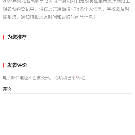
2023年河北省高职单招考试一类和对口建筑类征集志愿计划招生
报名预约登记中，请在上方准确填写报名个人信息，学校会及时
联系您，通知填报志愿时间和录取时间等信息！
为您推荐
发表评论
电子邮件地址不会被公开。
必填项已用
*
标注
评论