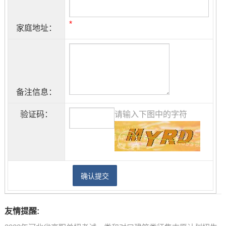
*
家庭地址：
备注信息：
验证码：
请输入下图中的字符
友情提醒: