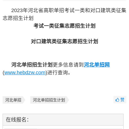
2023年河北省高职单招考试一类和对口建筑类征集
志愿招生计划
考试一类征集志愿招生计划
对口建筑类征集志愿招生计划
河北单招招生计划
更多信息请到
河北单招网
(
www.hebdzw.com
)进行查询。
赞
河北单招
河北单招招生计划
在线报名：