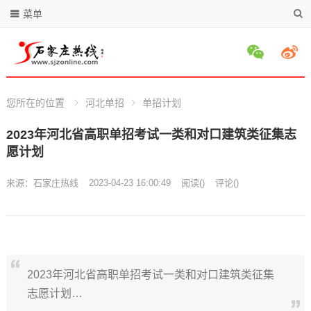
菜单
您所在的位置
河北单招
单招计划
2023年河北省高职单招考试一类和对口建筑类征集志
愿计划
来源：
石家庄热线
2023-04-23 16:00:49
阅读
(
)
评论(
)
2023年河北省高职单招考试一类和对口建筑类征集
志愿计划…