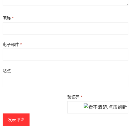
昵称
*
电子邮件
*
站点
验证码
*