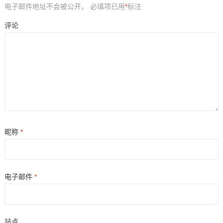
电子邮件地址不会被公开。
必填项已用
*
标注
评论
昵称
*
电子邮件
*
站点