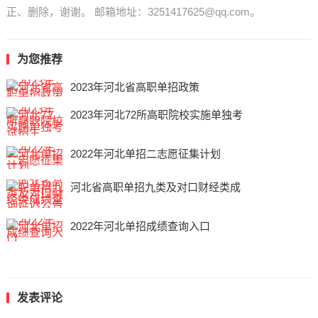
正、删除，谢谢。 邮箱地址：3251417625@qq.com。
为您推荐
2023年河北省高职单招政策
2023年河北72所高职院校实施单独考
2022年河北单招二志愿征集计划
河北省高职单招九类及对口财经类成
2022年河北单招成绩查询入口
发表评论