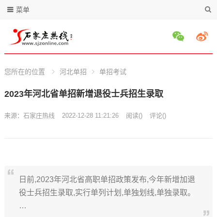
菜单
您所在的位置
河北单招
单招考试
2023年河北省单招新增退役士兵招生录取
来源：
石家庄热线
2022-12-28 11:21:26
阅读
(
)
评论(
)
日前,2023年河北省高职单招政策发布,今年新增加退
役士兵招生录取,实行单列计划,单独划线,单独录取。
…