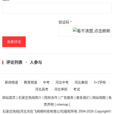
验证码
*
评论列表
人参与
新闻频道
教育频道
中考
河北中考
河北春招
3+2学校
河北高考
河北单招
考试
网站首页
|
石家庄热线简介
|
院校合作
|
广告服务
|
联系我们
|
网站地图
|
免
责声明
|
sitemap
|
石家庄热线
(河北讯在飞网络科技有限公司)版权所有 2004-2026 Copyright©