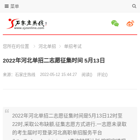
菜单
您所在的位置
河北单招
单招考试
2022年河北单招二志愿征集时间 5月13日
来源：
石家庄热线
2022-05-12 15:44:27
阅读
(
)
评论(
)
2022年河北单招二志愿征集时间是5月13日12时至
22时,采取公布缺额,征集志愿方式进行.一志愿未录取
的考生届时可登录河北高职单招服务平台