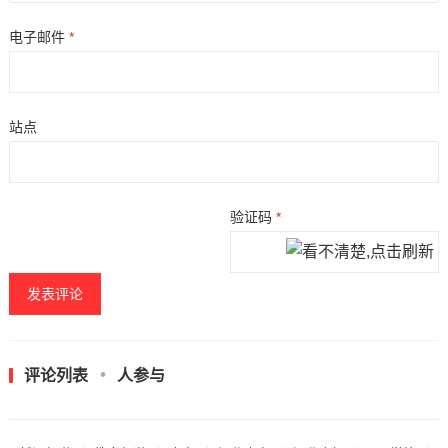
电子邮件
*
站点
验证码
*
评论列表
人参与