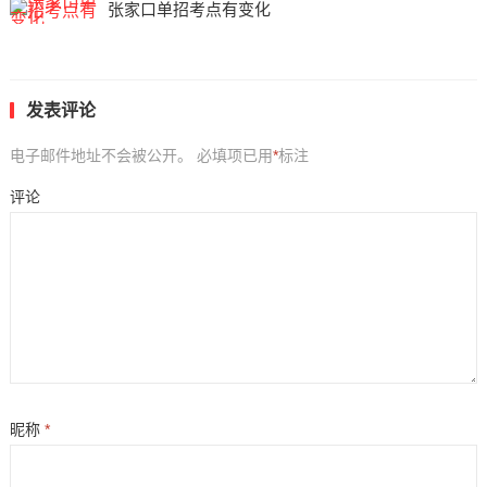
张家口单招考点有变化
发表评论
电子邮件地址不会被公开。
必填项已用
*
标注
评论
昵称
*