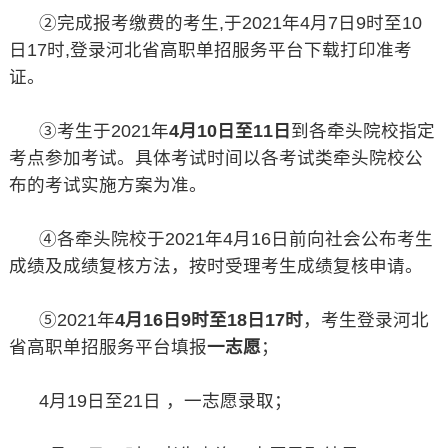
②完成报考缴费的考生,于2021年4月7日9时至10
日17时,登录河北省高职单招服务平台下载打印准考
证。
③考生于2021年
4月10日至11日
到各牵头院校指定
考点参加考试。具体考试时间以各考试类牵头院校公
布的考试实施方案为准。
④各牵头院校于2021年4月16日前向社会公布考生
成绩及成绩复核方法，按时受理考生成绩复核申请。
⑤2021年
4月16日9时至18日17时
，考生登录河北
省高职单招服务平台填报
一志愿
；
4月19日至21日 ，一志愿录取；