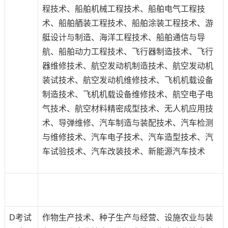
程技术、船舶机械工程技术、船舶电气工程技
术、船舶舾装工程技术、船舶涂装工程技术、游
艇设计与制造、海洋工程技术、船舶通信与导
航、船舶动力工程技术、飞行器制造技术、飞行
器维修技术、航空发动机制造技术、航空发动机
装试技术、航空发动机维修技术、飞机机载设备
制造技术、飞机机载设备维修技术、航空电子电
气技术、航空材料精密成型技术、无人机应用技
术、导弹维修、汽车制造与装配技术、汽车检测
与维修技术、汽车电子技术、汽车造型技术、汽
车试验技术、汽车改装技术、新能源汽车技术
D考试
作物生产技术、种子生产与经营、设施农业与装