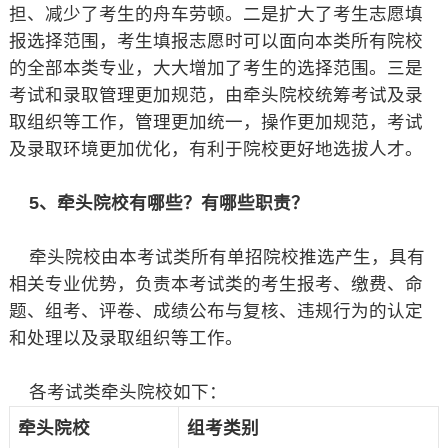
担、减少了考生的舟车劳顿。二是扩大了考生志愿填
报选择范围，考生填报志愿时可以面向本类所有院校
的全部本类专业，大大增加了考生的选择范围。三是
考试和录取管理更加规范，由牵头院校统筹考试及录
取组织等工作，管理更加统一，操作更加规范，考试
及录取环境更加优化，有利于院校更好地选拔人才。
5、牵头院校有哪些？有哪些职责？
牵头院校由本考试类所有单招院校推选产生，具有
相关专业优势，负责本考试类的考生报考、缴费、命
题、组考、评卷、成绩公布与复核、违规行为的认定
和处理以及录取组织等工作。
各考试类牵头院校如下：
牵头院校
组考类别