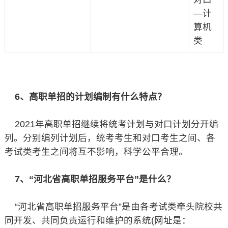
—计
算机
类
6、高职单招的计划编制有什么特点？
2021年高职单招继续将统考计划与对口计划分开编
列。分别编列计划后，统考考生和对口考生之间、各
考试类考生之间将互不影响，科学公平合理。
7、“河北省高职单招服务平台”是什么？
“河北省高职单招服务平台”是由各考试类牵头院校共
同开发、共同负责运行和维护的系统(网址是：