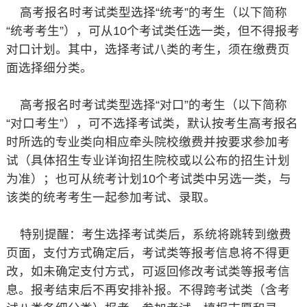
高考报名时考试类型选择“统考”的考生（以下简称
“统考考生”），可从10个考试类任选一类，但不得报考
对口计划。其中，选择考试八类的考生，须在缴费页
面选择细分类。
高考报名时考试类型选择“对口”的考生（以下简称
“对口考生”），可不选择考试类，默认按考生高考报名
时所选的专业类向相应牵头院校缴费并按要求参加考
试（具体招生专业详询招生院校或以公布的招生计划
为准）；也可从统考计划10个考试类中另选一类，与
该类的统考考生一起参加考试、录取。
特别提醒：考生选择考试类后，系统将跳转到缴费
页面，支付方式确定后，考试类等报考信息将不得更
改，如未确定支付方式，可返回修改考试类等报考信
息。报考结束后不再安排补报。不得跨考试类（含考