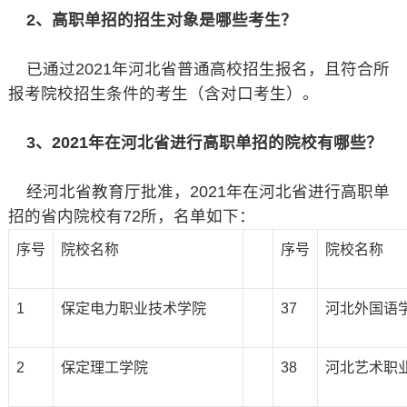
2、高职单招的招生对象是哪些考生？
已通过2021年河北省普通高校招生报名，且符合所
报考院校招生条件的考生（含对口考生）。
3、2021年在河北省进行高职单招的院校有哪些？
经河北省教育厅批准，2021年在河北省进行高职单
招的省内院校有72所，名单如下：
序号
院校名称
序号
院校名称
1
保定电力职业技术学院
37
河北外国语
2
保定理工学院
38
河北艺术职