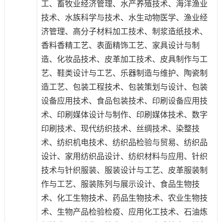
工、畜牧业经济管理、水产养殖技术、海洋渔业
技术、水族科学与技术、水生动物医学、渔业经
济管理、高分子材料加工技术、制浆造纸技术、
香料香精工艺、表面精饰工艺、家具设计与制
造、化妆品技术、皮革加工技术、皮具制作与工
艺、鞋类设计与工艺、乐器制造与维护、陶瓷制
造工艺、包装工程技术、包装策划与设计、包装
设备应用技术、食品包装技术、印刷设备应用技
术、印刷媒体设计与制作、印刷媒体技术、数字
印刷技术、现代纺织技术、丝绸技术、染整技
术、纺织机电技术、纺织品检验与贸易、纺织品
设计、家用纺织品设计、纺织材料与应用、针织
技术与针织服装、服装设计与工艺、皮革服装制
作与工艺、服装陈列与展示设计、食品生物技
术、化工生物技术、药品生物技术、农业生物技
术、生物产品检验检疫、应用化工技术、石油炼