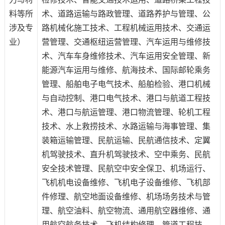
料等所
术、道路运输与路政管理、道路养护与管理、公
涉及专
路机械化施工技术、工程机械运用技术、交通运
业）
营管理、交通枢纽运营管理、汽车运用与维修技
术、汽车车身维修技术、汽车运用安全管理、新
能源汽车运用与维修、航海技术、国际邮轮乘务
管理、船舶电子电气技术、船舶检验、港口机械
与自动控制、港口电气技术、港口与航道工程技
术、港口与航运管理、港口物流管理、轮机工程
技术、水上救捞技术、水路运输与海事管理、集
装箱运输管理、民航运输、民航通信技术、定翼
机驾驶技术、直升机驾驶技术、空中乘务、民航
安全技术管理、民航空中安全保卫、机场运行、
飞机机电设备维修、飞机电子设备维修、飞机部
件修理、航空地面设备维修、机场场务技术与管
理、航空油料、航空物流、通用航空器维修、通
用航空航务技术、飞机结构修理、管道工程技