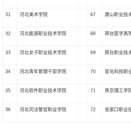
31
河北美术学院
67
唐山职业技
32
河北能源职业技术学院
68
邢台医学高
33
河北女子职业技术学院
69
邢台职业技
34
河北青年管理干部学院
70
宣化科技职
35
河北软件职业技术学院
71
燕京理工学
36
河北司法警官职业学院
72
张家口职业