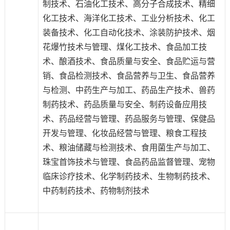
制技术、石油化工技术、高分子合成技术、精细
化工技术、海洋化工技术、工业分析技术、化工
装备技术、化工自动化技术、涂装防护技术、烟
花爆竹技术与管理、煤化工技术、食品加工技
术、酿酒技术、食品质量与安全、食品贮运与营
销、食品检测技术、食品营养与卫生、食品营养
与检测、中药生产与加工、药品生产技术、兽药
制药技术、药品质量与安全、制药设备应用技
术、药品经营与管理、药品服务与管理、保健品
开发与管理、化妆品经营与管理、粮食工程技
术、粮油储藏与检测技术、食用菌生产与加工、
珠宝首饰技术与管理、食品药品监督管理、宠物
临床诊疗技术、化学制药技术、生物制药技术、
中药制药技术、药物制剂技术