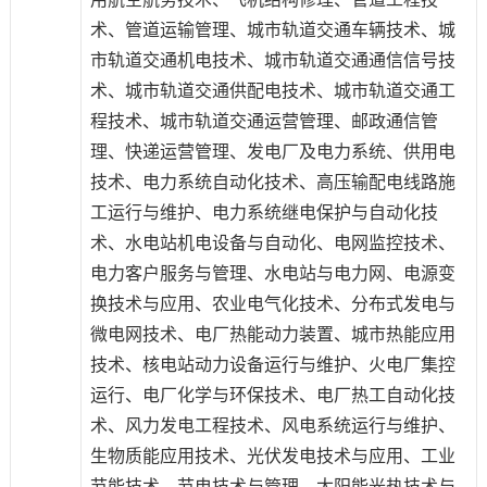
术、管道运输管理、城市轨道交通车辆技术、城
市轨道交通机电技术、城市轨道交通通信信号技
术、城市轨道交通供配电技术、城市轨道交通工
程技术、城市轨道交通运营管理、邮政通信管
理、快递运营管理、发电厂及电力系统、供用电
技术、电力系统自动化技术、高压输配电线路施
工运行与维护、电力系统继电保护与自动化技
术、水电站机电设备与自动化、电网监控技术、
电力客户服务与管理、水电站与电力网、电源变
换技术与应用、农业电气化技术、分布式发电与
微电网技术、电厂热能动力装置、城市热能应用
技术、核电站动力设备运行与维护、火电厂集控
运行、电厂化学与环保技术、电厂热工自动化技
术、风力发电工程技术、风电系统运行与维护、
生物质能应用技术、光伏发电技术与应用、工业
节能技术、节电技术与管理、太阳能光热技术与