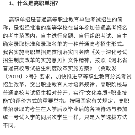
1、什么是高职单招？
高职单招是普通高等职业教育单独考试招生的简
称，是指经批准的高等学校在当年参加普通高考报名
的考生范围内，自主进行命题、自行组织考试、自主
确定录取标准和录取名单的一种普通高考招生形式。
我省实施高职单招是贯彻落实国务院《关于深化考试
招生制度改革的实施意见》文件精神，按照《河北省
普通高校考试招生制度改革实施方案》（冀政发
〔2019〕2号》要求，加快推进高等职业教育分类考试
招生改革，突出职业教育人才培养规律，高职院校与
普通高校考试招生相对分开，实行“文化素质+职业技
能”的评价方式的重要举措。按照国家有关规定，高职
单招录取的考生在入学后及毕业后的各项待遇与参加
统一考试入学的同层次学生一样，只是入学选拔方法
不同。