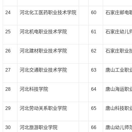
24
河北化工医药职业技术学院
60
石家庄邮电
25
河北机电职业技术学院
61
石家庄幼儿
26
河北建材职业技术学院
62
石家庄职业
27
河北交通职业技术学院
63
唐山工业职
28
河北科技学院
64
唐山海运职
29
河北劳动关系职业学院
65
唐山科技职
30
河北旅游职业学院
66
唐山幼儿师