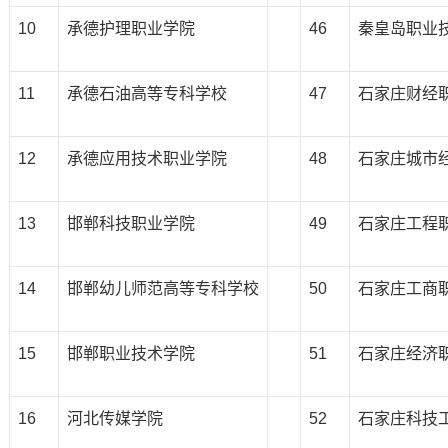
10
承德护理职业学院
46
秦皇岛职业
11
承德石油高等专科学校
47
石家庄财经
12
承德应用技术职业学院
48
石家庄城市
13
邯郸科技职业学院
49
石家庄工程
14
邯郸幼儿师范高等专科学校
50
石家庄工商
15
邯郸职业技术学院
51
石家庄经济
16
河北传媒学院
52
石家庄科技