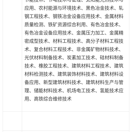
应用、农村能源与环境技术、黑色冶金技术、轧
钢工程技术、钢铁冶金设备应用技术、金属材料
质量检测、铁矿资源综合利用、有色冶金技术、
有色冶金设备应用技术、金属压力加工、金属精
密成型技术、材料工程技术、高分子材料工程技
术、复合材料工程技术、非金属矿物材料技术、
光伏材料制备技术、炭素加工技术、硅材料制备
技术、橡胶工程技术、建筑材料工程技术、建筑
材料检测技术、建筑装饰材料技术、建筑材料设
备应用、新型建筑材料技术、建筑材料生产与管
理、储能材料技术、机场电工技术、氢能技术应
用、高铁综合维修技术