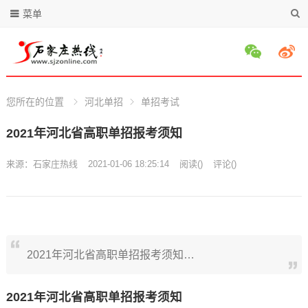
菜单
您所在的位置
河北单招
单招考试
2021年河北省高职单招报考须知
来源：
石家庄热线
2021-01-06 18:25:14
阅读
(
)
评论(
)
2021年河北省高职单招报考须知…
2021年河北省高职单招报考须知