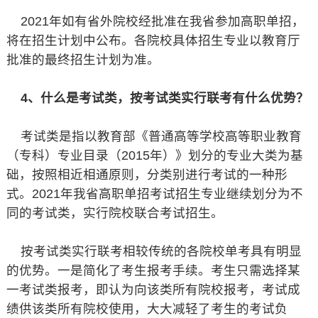
2021年如有省外院校经批准在我省参加高职单招，
将在招生计划中公布。各院校具体招生专业以教育厅
批准的最终招生计划为准。
4、什么是考试类，按考试类实行联考有什么优势？
考试类是指以教育部《普通高等学校高等职业教育
（专科）专业目录（2015年）》划分的专业大类为基
础，按照相近相通原则，分类别进行考试的一种形
式。2021年我省高职单招考试招生专业继续划分为不
同的考试类，实行院校联合考试招生。
按考试类实行联考相较传统的各院校单考具有明显
的优势。一是简化了考生报考手续。考生只需选择某
一考试类报考，即认为向该类所有院校报考，考试成
绩供该类所有院校使用，大大减轻了考生的考试负