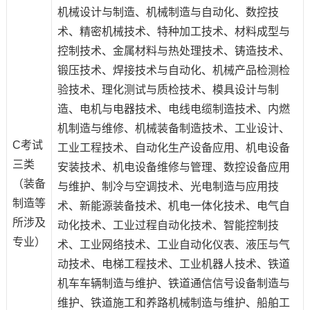
机械设计与制造、机械制造与自动化、数控技
术、精密机械技术、特种加工技术、材料成型与
控制技术、金属材料与热处理技术、铸造技术、
锻压技术、焊接技术与自动化、机械产品检测检
验技术、理化测试与质检技术、模具设计与制
造、电机与电器技术、电线电缆制造技术、内燃
机制造与维修、机械装备制造技术、工业设计、
C考试
工业工程技术、自动化生产设备应用、机电设备
三类
安装技术、机电设备维修与管理、数控设备应用
（装备
与维护、制冷与空调技术、光电制造与应用技
制造等
术、新能源装备技术、机电一体化技术、电气自
所涉及
动化技术、工业过程自动化技术、智能控制技
专业）
术、工业网络技术、工业自动化仪表、液压与气
动技术、电梯工程技术、工业机器人技术、铁道
机车车辆制造与维护、铁道通信信号设备制造与
维护、铁道施工和养路机械制造与维护、船舶工