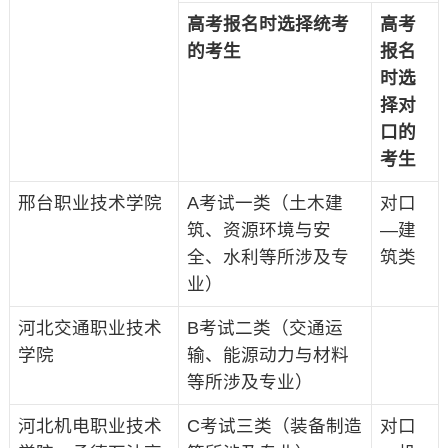
高考报名时选择统考
高考
的考生
报名
时选
择对
口的
考生
邢台职业技术学院
A考试一类（土木建
对口
筑、资源环境与安
—建
全、水利等所涉及专
筑类
业）
河北交通职业技术
B考试二类（交通运
学院
输、能源动力与材料
等所涉及专业）
河北机电职业技术
C考试三类（装备制造
对口