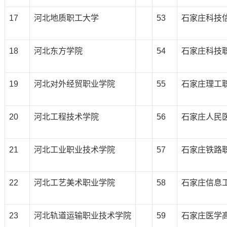
17
河北地质职工大学
53
石家庄科技
18
河北东方学院
54
石家庄科技
19
河北对外经贸职业学院
55
石家庄理工
20
河北工程技术学院
56
石家庄人民
21
河北工业职业技术学院
57
石家庄铁路
22
河北工艺美术职业学院
58
石家庄信息
23
河北轨道运输职业技术学院
59
石家庄医学