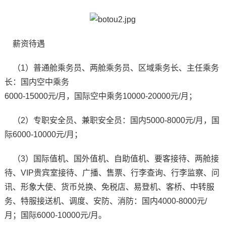
薪资待遇
（1）普通舱乘务员、两舱乘务员、区域乘务长、主任乘务
长：国内空中乘务
6000-15000元/月，国际空中乘务10000-20000元/月；
（2）专职安全员、兼职安全员：国内5000-8000元/月，国
际6000-10000元/月；
（3）国际值机、国外值机、自助值机、要客接待、两舱接
待、VIP贵宾室接待、广播、售票、行李查询、行李监察、问
讯、形象大使、货币兑换、免税店、易登机、客桥、中转服
务、特服接送机、调度、安防、消防：国内4000-8000元/
月；国际6000-10000元/月。