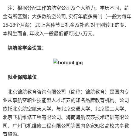
注：根据分配工作的航空公司及个人能力、学历不同，薪
金有所区别；大多数航空公司, 实行年底多薪制（一般为每年
15-18个月薪）,加上各种节日礼金及补贴,对于刚转正的专、
本科生而言, 年收入一般最低都可过八万元。
锦航奖学金设置：
就业保障单位
北京锦航教育咨询有限公司（简称：锦航教育）是国内专
业从事航空职业技能型人才培养的知名品牌教育机构。公司
依托北京航空航天大学，与北京交通大学、北京理工大学、
北京飞机维修工程有限公司、海南海航汉莎技术培训有限公
司、广州飞机维修工程有限公司等国内多家知名高校共享教
育资源。