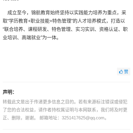
成立至今，锦航教育始终坚持以实践能力培养为重点，采
取“学历教育+职业技能+特色管理”的人才培养模式，打造以
“联合培养、课程研发、特色管理、实习实训、资格认证、职
业培训、高端就业”为一体。
赞
声明：
转载此文是出于传递更多信息之目的。若有来源标注错误或侵犯
了您的合法权益，请作者持权属证明与本网联系，我们将及时更
正、删除，谢谢。 邮箱地址：3251417625@qq.com。