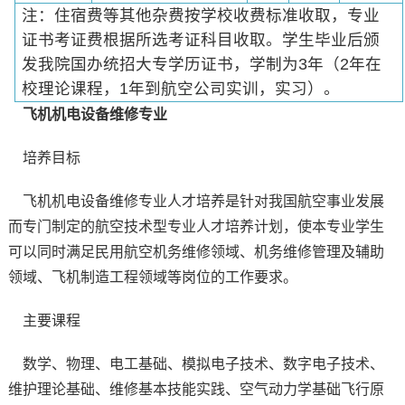
注：住宿费等其他杂费按学校收费标准收取，专业
证书考证费根据所选考证科目收取。学生毕业后颁
发我院国办统招大专学历证书，学制为3年（2年在
校理论课程，1年到航空公司实训，实习）。
飞机机电设备维修专业
培养目标
飞机机电设备维修专业人才培养是针对我国航空事业发展
而专门制定的航空技术型专业人才培养计划，使本专业学生
可以同时满足民用航空机务维修领域、机务维修管理及辅助
领域、飞机制造工程领域等岗位的工作要求。
主要课程
数学、物理、电工基础、模拟电子技术、数字电子技术、
维护理论基础、维修基本技能实践、空气动力学基础飞行原