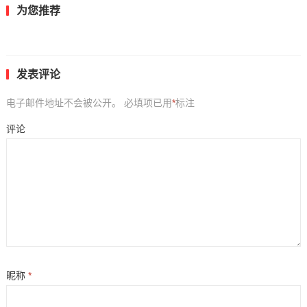
为您推荐
发表评论
电子邮件地址不会被公开。
必填项已用
*
标注
评论
昵称
*