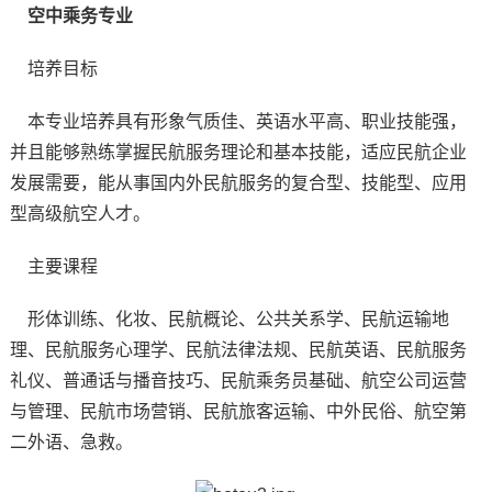
空中乘务专业
培养目标
本专业培养具有形象气质佳、英语水平高、职业技能强，
并且能够熟练掌握民航服务理论和基本技能，适应民航企业
发展需要，能从事国内外民航服务的复合型、技能型、应用
型高级航空人才。
主要课程
形体训练、化妆、民航概论、公共关系学、民航运输地
理、民航服务心理学、民航法律法规、民航英语、民航服务
礼仪、普通话与播音技巧、民航乘务员基础、航空公司运营
与管理、民航市场营销、民航旅客运输、中外民俗、航空第
二外语、急救。