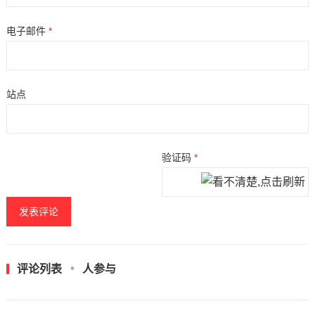
电子邮件
*
站点
验证码
*
评论列表
人参与