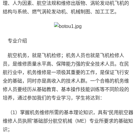
理、人为因素、航空法规和维修出版物、涡轮发动机飞机的
结构与系统、燃气涡轮发动机、机械制图、加工工艺。
专业介绍
航空机务，就是飞机检修；机务人员也就是飞机检修人
员，是维修质量水平高、保障能力强的安全技术人员。在民
航行业中，机务维修是一项极其重要的工作，是保证飞行安
全的基础，同时亦是高收入的技术人群。一个合格的机务维
修人员要经历从基础教育、基本操作技能训练等不同阶段的
培养，通过参加我们的专业学习，学生将达到：
（1）掌握机务维修所需的基本理论知识，具有“民用航空器
维修人员执照”基础部分航空机械（ME）专业所要求的基础知
识；