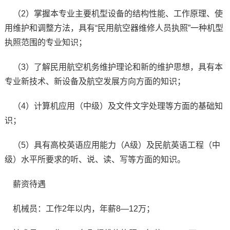
（2）掌握本专业主要机型设备的结构性能、工作原理、使
用维护和调整方法，具有“民用航空器维修人员执照”一种机型
执照范围的专业知识；
（3）了解民用航空机务维护理论和新的维护思想，具有本
专业新技术、新设备及航空发展方向方面的知识；
（4）计算机应用（中级）及文件文字处理等方面的基础知
识；
（5）具有高校英语应用能力（A级）及民航英语工程（中
级）水平所要求的听、说、读、写等方面的知识。
薪资待遇
机械员：工作2年以内，年薪8—12万；