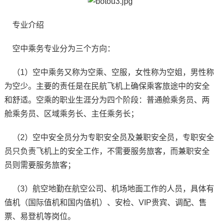
专业介绍
空中乘务专业分为三个方向：
（1）空中乘务又称为空乘、空服，女性称为空姐，男性称
为空少。主要的责任是在民航飞机上确保乘客旅途中的安全
和舒适。空乘的职业生涯分为四个阶段：普通舱乘务员、两
舱乘务员、区域乘务长、主任乘务长；
（2）空中安全员分为专职安全员及兼职安全员，专职安全
员只负责飞机上的安全工作，不需要服务旅客，而兼职安全
员则需要服务旅客；
（3）航空地勤在航空公司、机场地面工作的人员，具体有
值机（国际值机和国内值机）、安检、VIP贵宾、调配、售
票、易登机等岗位。