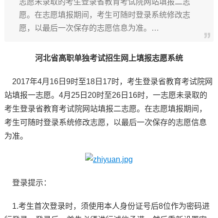
志愿未录取的考生登录省教育考试院网站填报二志
愿。在志愿填报期间，考生可随时登录系统修改志
愿，以最后一次保存的志愿信息为准。…
河北省高职单独考试招生网上填报志愿系统
2017年4月16日9时至18日17时，考生登录省教育考试院网
站填报一志愿。4月25日20时至26日16时，一志愿未录取的
考生登录省教育考试院网站填报二志愿。在志愿填报期间，
考生可随时登录系统修改志愿，以最后一次保存的志愿信息
为准。
登录提示：
1.考生首次登录时，须使用本人身份证号后8位作为密码进