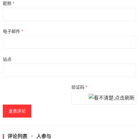
昵称
*
电子邮件
*
站点
验证码
*
评论列表
人参与