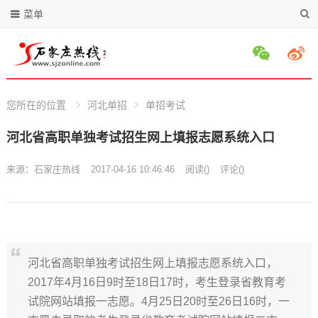
菜单
您所在的位置
河北单招
单招考试
河北省高职单独考试招生网上填报志愿系统入口
来源：
石家庄热线
2017-04-16 10:46:46
阅读
(
)
评论(
)
河北省高职单独考试招生网上填报志愿系统入口，
2017年4月16日9时至18日17时，考生登录省教育考
试院网站填报一志愿。4月25日20时至26日16时，一