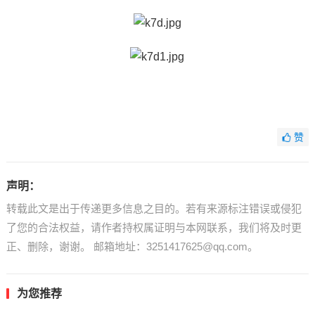
赞
声明：
转载此文是出于传递更多信息之目的。若有来源标注错误或侵犯
了您的合法权益，请作者持权属证明与本网联系，我们将及时更
正、删除，谢谢。 邮箱地址：3251417625@qq.com。
为您推荐