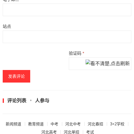
站点
验证码
*
评论列表
人参与
新闻频道
教育频道
中考
河北中考
河北春招
3+2学校
河北高考
河北单招
考试