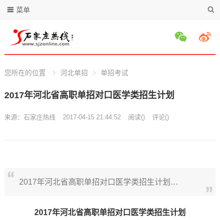
菜单
您所在的位置
河北单招
单招考试
2017年河北省高职单招对口医学类招生计划
来源：
石家庄热线
2017-04-15 21:44:52
阅读
(
)
评论(
)
2017年河北省高职单招对口医学类招生计划…
2017年河北省高职单招对口医学类招生计划