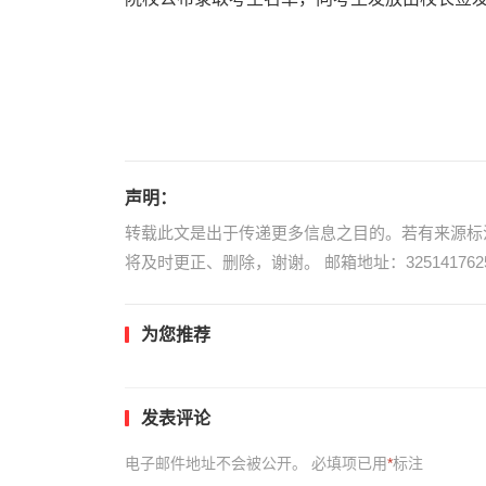
声明：
转载此文是出于传递更多信息之目的。若有来源标
将及时更正、删除，谢谢。 邮箱地址：3251417625
为您推荐
发表评论
电子邮件地址不会被公开。
必填项已用
*
标注