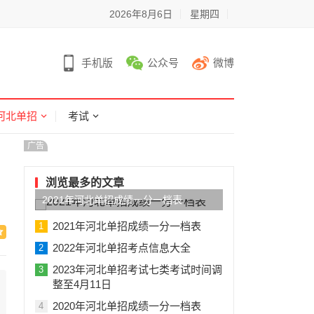
2026年8月6日
星期四
手机版
公众号
微博
河北单招
考试
广告
浏览最多的文章
2021年河北单招成绩一分一档表
2021年河北单招成绩一分一档表
1
2022年河北单招考点信息大全
2
2023年河北单招考试七类考试时间调
3
整至4月11日
2020年河北单招成绩一分一档表
4