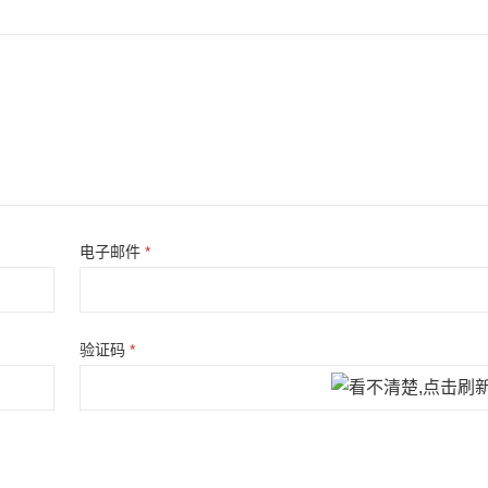
电子邮件
*
验证码
*