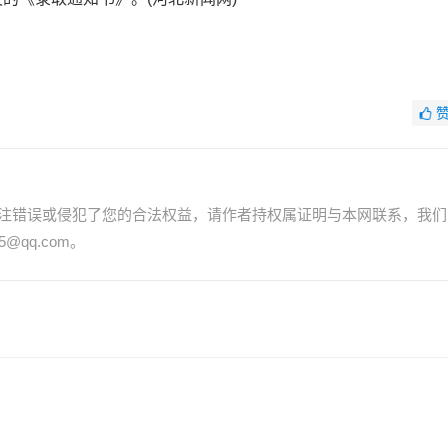
注错误或侵犯了您的合法权益，请作者持权属证明与本网联系，我们
@qq.com。