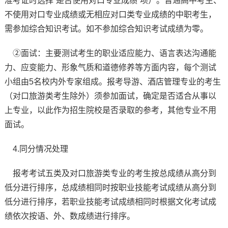
准考证时选择“是否使用对口专业成绩”项）。普通高中考生、
不使用对口专业成绩或无相应对口类专业成绩的中职考生，
需参加综合知识考试。如不参加综合知识考试成绩为零。
②面试：主要测试考生的职业适应能力、语言表达沟通能
力、应变能力、形象气质和道德修养等方面内容，每个测试
小组由5名校内外专家组成。报考导游、酒店管理专业的考生
（对口旅游类考生除外）须参加面试，确定是否适合从事以
上专业，以此作为招生院校是否录取的参考，其他专业不用
面试。
4.同分情况处理
报考考试五类及对口旅游类专业的考生按总成绩从高分到
低分进行排序，总成绩相同时按职业技能考试成绩从高分到
低分进行排序，若职业技能考试成绩相同时根据文化考试成
绩依次按语、外、数成绩进行排序。