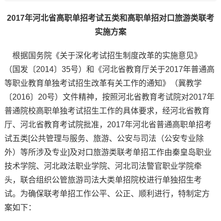
2017年河北省高职单招考试五类和高职单招对口旅游类联考
实施方案
根据国务院《关于深化考试招生制度改革的实施意见》
（国发〔2014〕35号）和《河北省教育厅关于2017年普通高
等职业教育单独考试招生改革有关工作的通知》（冀教学
〔2016〕20号）文件精神，按照河北省教育考试院对2017年
普通院校高职单独考试招生工作的具体要求，经河北省教育
厅、河北省教育考试院批准，2017年河北省普通高职单招考
试五类[公共管理与服务、旅游、公安与司法（公安专业除
外）等所涉及专业]及对口旅游类联考单招工作由秦皇岛职业
技术学院、河北政法职业学院、河北司法警官职业学院牵
头，联合组织公管旅游司法大类单招院校进行单独招生考
试。为确保联考单招工作公平、公正、顺利进行，特制定方
案如下：