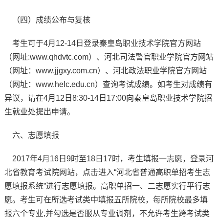
（四）成绩公布与复核
考生可于4月12-14日登录秦皇岛职业技术学院官方网站
（网址:www.qhdvtc.com）、河北司法警官职业学院官方网站
（网址：www.jjgxy.com.cn）、河北政法职业学院官方网站
（网址：www.helc.edu.cn）查询考试成绩。如考生对成绩有
异议，请在4月12日8:30-14日17:00向秦皇岛职业技术学院招
生就业处提出申请。
六、志愿填报
2017年4月16日9时至18日17时，考生填报一志愿，登录河
北省教育考试院网站，点击进入“河北省普通高职单招考生志
愿填报系统”进行志愿填报。高职单招一、二志愿实行平行志
愿。考生可在所选考试类中填报五所院校，每所院校最多填
报六个专业,并勾选是否服从专业调剂，不允许考生跨考试类