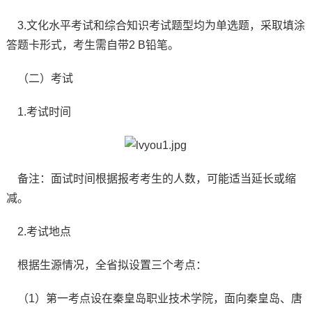
3.文化水平考试和综合知识考试题型均为单选题，采取填涂
答题卡形式，考生需自带2 B铅笔。
（二）考试
1.考试时间
备注：面试时间根据报考考生的人数，可能适当延长或缩
减。
2.考试地点
根据生源情况，全省拟设置三个考点：
（1）第一考点设在秦皇岛职业技术学院，面向秦皇岛、唐