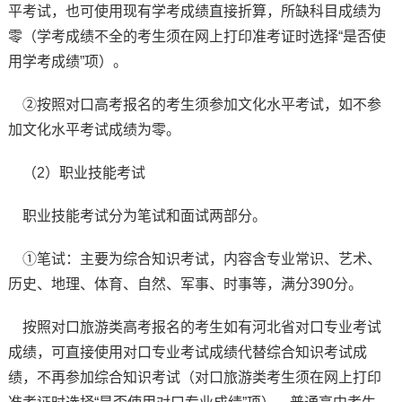
平考试，也可使用现有学考成绩直接折算，所缺科目成绩为
零（学考成绩不全的考生须在网上打印准考证时选择“是否使
用学考成绩”项）。
②按照对口高考报名的考生须参加文化水平考试，如不参
加文化水平考试成绩为零。
（2）职业技能考试
职业技能考试分为笔试和面试两部分。
①笔试：主要为综合知识考试，内容含专业常识、艺术、
历史、地理、体育、自然、军事、时事等，满分390分。
按照对口旅游类高考报名的考生如有河北省对口专业考试
成绩，可直接使用对口专业考试成绩代替综合知识考试成
绩，不再参加综合知识考试（对口旅游类考生须在网上打印