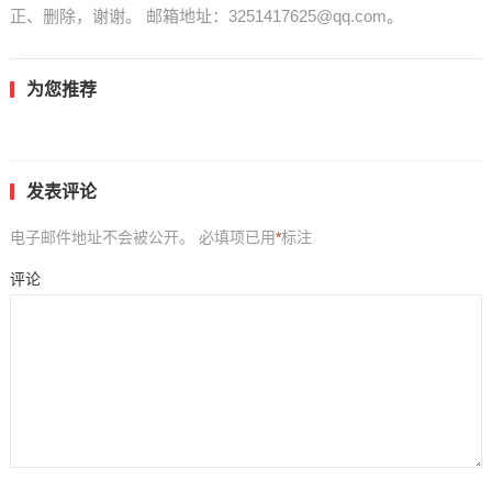
正、删除，谢谢。 邮箱地址：3251417625@qq.com。
为您推荐
发表评论
电子邮件地址不会被公开。
必填项已用
*
标注
评论