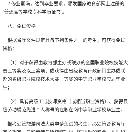
2.修业期满，达到毕业要求，颁发国家教育部网上注册的
“普通高等学校专科学历证书”。
八、免试资格
根据省厅文件规定具备下列条件之一的考生，可获得免试
资格：
（1）对于获得由教育部主办或联办的全国职业院校技能大
赛三等奖及以上奖项，或获得由省级教育行政部门主办或联
办的省级职业院校技术大赛一等奖的中等职业学校应届毕业
生；
（2）具有高级工或技师资格（或相当职业资格）、获得县
级劳动模范先进个人称号的在职在岗中等职业学校毕业生。
报考公管旅游司法大类申请免试的考生，必须符合教育厅