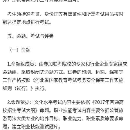
外）需携带两张小二寸蓝底彩色照片。
考生须持准考证、身份证等有效证件和所需考试用品按时
到达指定地点进行考试。
五、命题、考试与评卷
（一）命题
1.命题组成员：由参加联考院校的专家和行业企业专家组成
命题组，采取封闭式命题方式。试卷的印刷、运输、保密等
工作严格按照《河北省国家教育考试考务安全保密工作实施
细则（试行）》执行。
2.命题依据：文化水平考试内容主要依据《2017年普通高
校招生考试大纲》命题。职业技能考试内容主要依据公管旅
游司法大类专业的培养目标、职业能力、职业素质等要求命
题，建立职业技能测试题库。