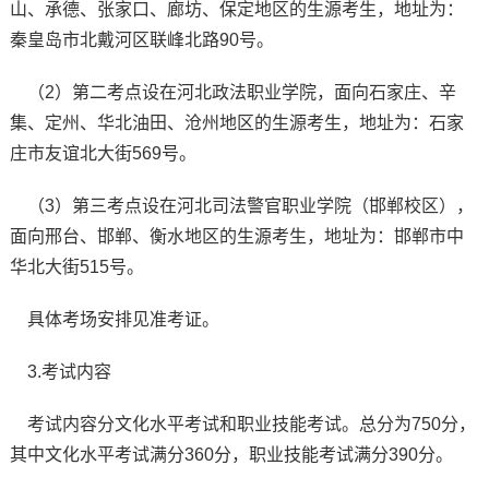
山、承德、张家口、廊坊、保定地区的生源考生，地址为：
秦皇岛市北戴河区联峰北路90号。
（2）第二考点设在河北政法职业学院，面向石家庄、辛
集、定州、华北油田、沧州地区的生源考生，地址为：石家
庄市友谊北大街569号。
（3）第三考点设在河北司法警官职业学院（邯郸校区），
面向邢台、邯郸、衡水地区的生源考生，地址为：邯郸市中
华北大街515号。
具体考场安排见准考证。
3.考试内容
考试内容分文化水平考试和职业技能考试。总分为750分，
其中文化水平考试满分360分，职业技能考试满分390分。