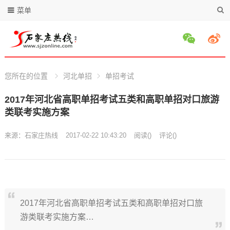
菜单
您所在的位置
河北单招
单招考试
2017年河北省高职单招考试五类和高职单招对口旅游
类联考实施方案
来源：
石家庄热线
2017-02-22 10:43:20
阅读
(
)
评论(
)
2017年河北省高职单招考试五类和高职单招对口旅
游类联考实施方案…