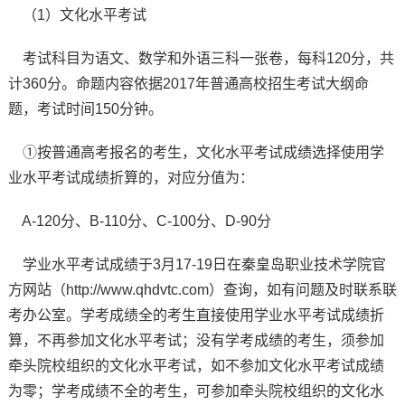
（1）文化水平考试
考试科目为语文、数学和外语三科一张卷，每科120分，共
计360分。命题内容依据2017年普通高校招生考试大纲命
题，考试时间150分钟。
①按普通高考报名的考生，文化水平考试成绩选择使用学
业水平考试成绩折算的，对应分值为：
A-120分、B-110分、C-100分、D-90分
学业水平考试成绩于3月17-19日在秦皇岛职业技术学院官
方网站（http://www.qhdvtc.com）查询，如有问题及时联系联
考办公室。学考成绩全的考生直接使用学业水平考试成绩折
算，不再参加文化水平考试；没有学考成绩的考生，须参加
牵头院校组织的文化水平考试，如不参加文化水平考试成绩
为零；学考成绩不全的考生，可参加牵头院校组织的文化水