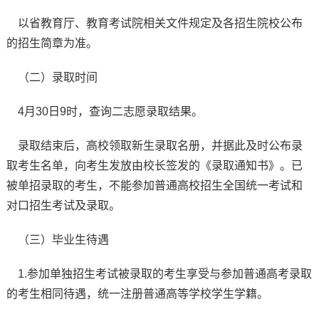
以省教育厅、教育考试院相关文件规定及各招生院校公布
的招生简章为准。
（二）录取时间
4月30日9时，查询二志愿录取结果。
录取结束后，高校领取新生录取名册，并据此及时公布录
取考生名单，向考生发放由校长签发的《录取通知书》。已
被单招录取的考生，不能参加普通高校招生全国统一考试和
对口招生考试及录取。
（三）毕业生待遇
1.参加单独招生考试被录取的考生享受与参加普通高考录取
的考生相同待遇，统一注册普通高等学校学生学籍。