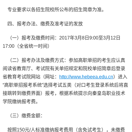
专业要求以各招生院校所公布的招生简章为准。
四、报考办法、缴费及准考证的发放
（一）报考及缴费时间：2017年3月8日9:00至3月12日
17:00（全省统一时间）
（二）报考办法及缴费方式：参加高职单招的考生应认真
阅读省教育厅、考试院有关单招规定和院校单招简章后登录
省教育考试院网站（网址：
http://www.hebeea.edu.cn
）进入
“高职单招报考系统”选择考试五类（对口考生登录系统后将直
接跳转到缴费界面）报考，根据系统提示向秦皇岛职业技术
学院缴纳报考费。
（三）缴费金额：
按照150元/人标准缴纳报考费用（含免试考生），未缴费