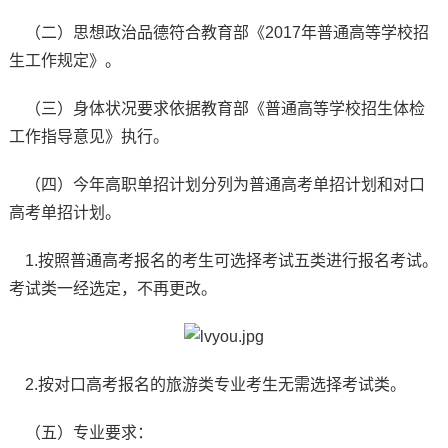
（二）思想政治品德符合教育部《2017年普通高等学校招
生工作规定》。
（三）身体状况要求依据教育部《普通高等学校招生体检
工作指导意见》执行。
（四）今年高职单招计划分列为普通高考单招计划和对口
高考单招计划。
1.按照普通高考报名的考生可选择考试五类进行报名考试。
考试类一经选定，不再更改。
2.按对口高考报名的旅游类专业考生无需选择考试类。
（五）专业要求：