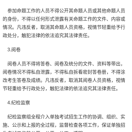
参加命题工作的人员不得公开其命题人员或其他命题人员
的身份，不得以任何形式泄露有关命题工作的文件、内容或
情况。凡违反者，取消其命题人员资格，视情节轻重给予行
政处分，触犯法律的依法追究其法律责任。
3.阅卷
阅卷人员不得将答卷、阅卷及统分的文件、资料等带出，
阅卷情况不得私自泄露，不得私自拆看密封答卷册，不得涂
改考生答卷及成绩。凡违反者，取消其阅卷人员资格，视情
节轻重给予行政处分，触犯法律的依法追究其法律责任。
4.纪检监察
纪检监察组全程介入单独考试招生工作的协调、组织、实
施、公示和上报的全过程，监督检查各项工作，保证单独招