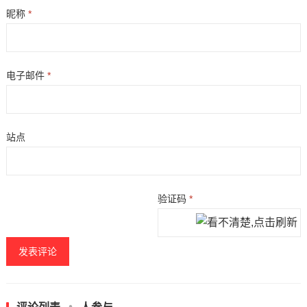
昵称
*
电子邮件
*
站点
验证码
*