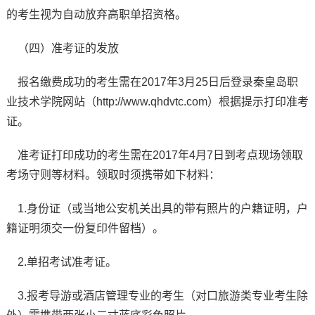
的考生视为自动放弃高职单招资格。
（四）准考证的发放
报名缴费成功的考生需在2017年3月25日后登录秦皇岛职
业技术学院网站（http://www.qhdvtc.com）根据提示打印准考
证。
准考证打印成功的考生需在2017年4月7日到考点现场领取
考场守则等材料。领取时须携带如下材料：
1.身份证（或当地公安机关出具的带有照片的户籍证明，户
籍证明须交一份复印件留档）。
2.单招考试准考证。
3.报考导游或酒店管理专业的考生（对口旅游类专业考生除