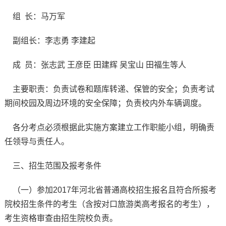
组 长：马万军
副组长：李志勇 李建起
成 员：张志武 王彦臣 田建辉 吴宝山 田福生等人
主要职责：负责试卷和题库转递、保管的安全；负责考试
期间校园及周边环境的安全保障；负责校内外车辆调度。
各分考点必须根据此实施方案建立工作职能小组，明确责
任领导与责任人。
三、招生范围及报考条件
（一）参加2017年河北省普通高校招生报名且符合所报考
院校招生条件的考生（含按对口旅游类高考报名的考生），
考生资格审查由招生院校负责。