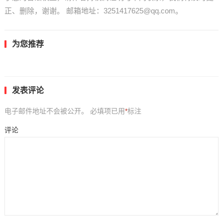
正、删除，谢谢。 邮箱地址：3251417625@qq.com。
为您推荐
发表评论
电子邮件地址不会被公开。
必填项已用
*
标注
评论