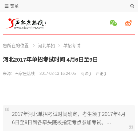
菜单
您所在的位置
河北单招
单招考试
河北2017年单招考试时间 4月6日至9日
来源：
石家庄热线
2017-02-13 16:24:05
阅读
(
)
评论(
)
2017年河北单招考试时间确定，考生须于2017年4月
6日至9日到各牵头院校指定考点参加考试。…