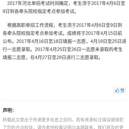
2017年河北单招考试时间确定，考生须于2017年4月6日至
9日到各牵头院校指定考点参加考试。
根据高职单招工作流程，考生须于2017年4月6日至9日到
各牵头院校指定考点参加考试。成绩将于2017年4月15日前
公布。2017年4月16日至18日填报一志愿，4月19日至25日进
行一志愿录取。2017年4月25日至26日一志愿未录取的考生
填报二志愿，在4月27日至29日进行二志愿录取。
赞
声明：
转载此文是出于传递更多信息之目的。若有来源标注错误或侵犯
了您的合法权益，请作者持权属证明与本网联系，我们将及时更