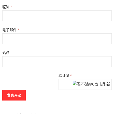
昵称
*
电子邮件
*
站点
验证码
*