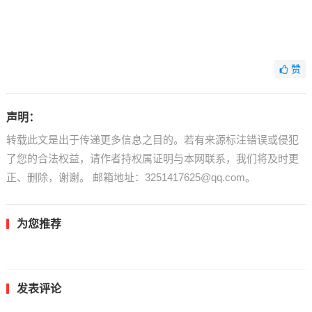
赞
声明：
转载此文是出于传递更多信息之目的。若有来源标注错误或侵犯
了您的合法权益，请作者持权属证明与本网联系，我们将及时更
正、删除，谢谢。 邮箱地址：3251417625@qq.com。
为您推荐
发表评论