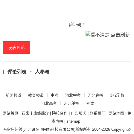
验证码
*
评论列表
人参与
新闻频道
教育频道
中考
河北中考
河北春招
3+2学校
河北高考
河北单招
考试
网站首页
|
石家庄热线简介
|
院校合作
|
广告服务
|
联系我们
|
网站地图
|
免
责声明
|
sitemap
|
石家庄热线
(河北讯在飞网络科技有限公司)版权所有 2004-2026 Copyright©