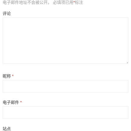
电子邮件地址不会被公开。
必填项已用
*
标注
评论
昵称
*
电子邮件
*
站点