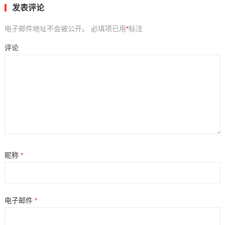
发表评论
电子邮件地址不会被公开。
必填项已用
*
标注
评论
昵称
*
电子邮件
*