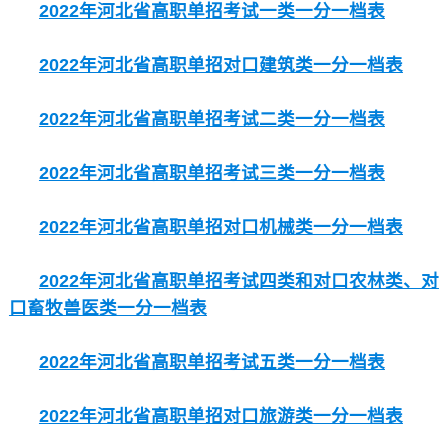
2022年河北省高职单招考试一类一分一档表
2022年河北省高职单招对口建筑类一分一档表
2022年河北省高职单招考试二类一分一档表
2022年河北省高职单招考试三类一分一档表
2022年河北省高职单招对口机械类一分一档表
2022年河北省高职单招考试四类和对口农林类、对
口畜牧兽医类一分一档表
2022年河北省高职单招考试五类一分一档表
2022年河北省高职单招对口旅游类一分一档表