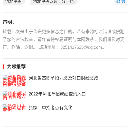
赞
河北单招
河北单招成绩一分一档
声明：
转载此文是出于传递更多信息之目的。若有来源标注错误或侵犯
了您的合法权益，请作者持权属证明与本网联系，我们将及时更
正、删除，谢谢。 邮箱地址：3251417625@qq.com。
为您推荐
河北省高职单招九类及对口财经类成
2022年河北单招成绩查询入口
张家口单招考点有变化