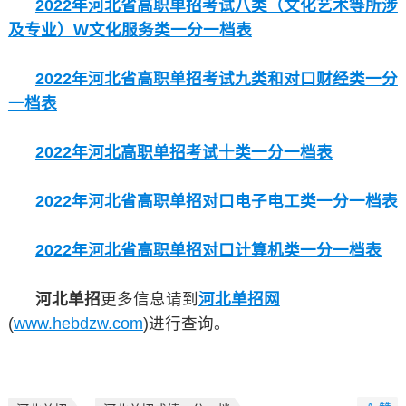
2022年河北省高职单招考试八类（文化艺术等所涉
及专业）W文化服务类一分一档表
2022年河北省高职单招考试九类和对口财经类一分
一档表
2022年河北高职单招考试十类一分一档表
2022年河北省高职单招对口电子电工类一分一档表
2022年河北省高职单招对口计算机类一分一档表
河北单招
更多信息请到
河北单招网
(
www.hebdzw.com
)进行查询。