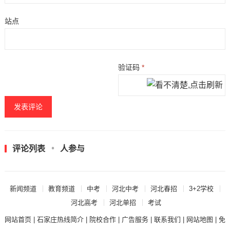
站点
验证码
*
评论列表
人参与
新闻频道
教育频道
中考
河北中考
河北春招
3+2学校
河北高考
河北单招
考试
网站首页
|
石家庄热线简介
|
院校合作
|
广告服务
|
联系我们
|
网站地图
|
免