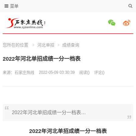
菜单
您所在的位置
河北单招
成绩查询
2022年河北单招成绩一分一档表
来源：
石家庄热线
2022-05-09 03:30:39
阅读
(
)
评论(
)
2022年河北单招成绩一分一档表…
2022年河北单招成绩一分一档表