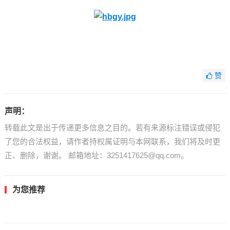
赞
声明：
转载此文是出于传递更多信息之目的。若有来源标注错误或侵犯
了您的合法权益，请作者持权属证明与本网联系，我们将及时更
正、删除，谢谢。 邮箱地址：3251417625@qq.com。
为您推荐