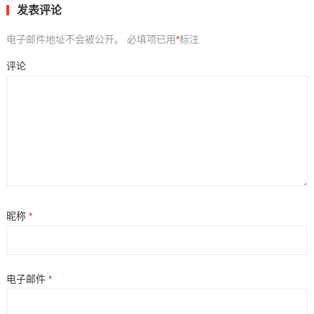
发表评论
电子邮件地址不会被公开。
必填项已用
*
标注
评论
昵称
*
电子邮件
*