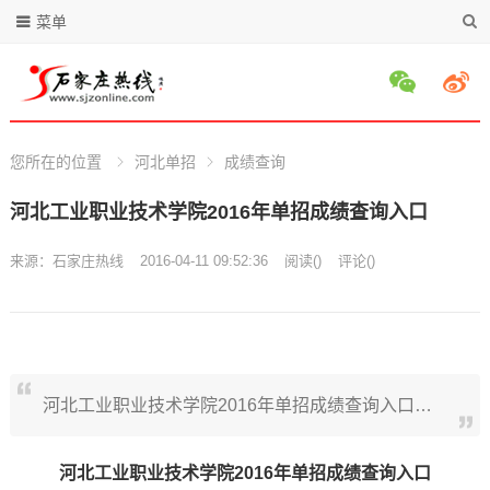
菜单
您所在的位置
河北单招
成绩查询
河北工业职业技术学院2016年单招成绩查询入口
来源：
石家庄热线
2016-04-11 09:52:36
阅读
(
)
评论(
)
河北工业职业技术学院2016年单招成绩查询入口…
河北工业职业技术学院2016年单招成绩查询入口