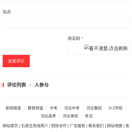
站点
验证码
*
评论列表
人参与
新闻频道
教育频道
中考
河北中考
河北春招
3+2学校
河北高考
河北单招
考试
网站首页
|
石家庄热线简介
|
院校合作
|
广告服务
|
联系我们
|
网站地图
|
免