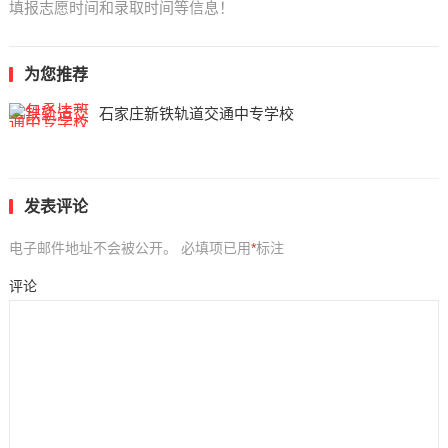
填报志愿时间和录取时间等信息！
为您推荐
石家庄新铁轨道交通中专学校
发表评论
电子邮件地址不会被公开。
必填项已用
*
标注
评论