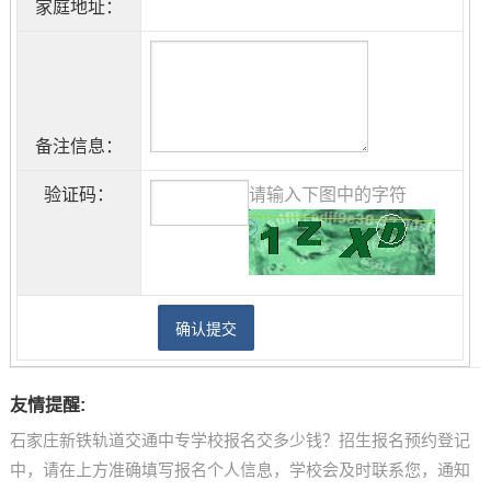
家庭地址：
备注信息：
验证码：
请输入下图中的字符
友情提醒:
石家庄新铁轨道交通中专学校报名交多少钱？招生报名预约登记
中，请在上方准确填写报名个人信息，学校会及时联系您，通知