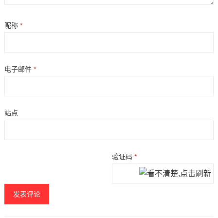
昵称
*
电子邮件
*
站点
验证码
*