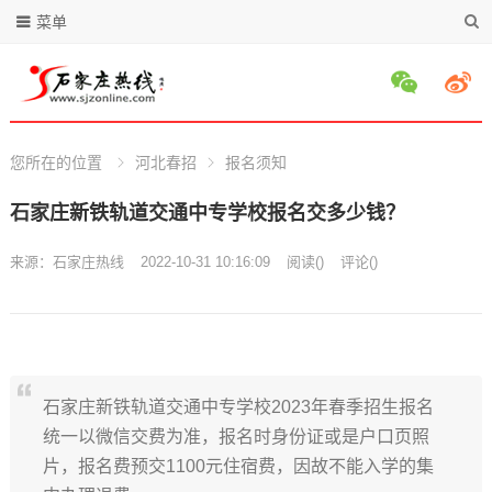
菜单
您所在的位置
河北春招
报名须知
石家庄新铁轨道交通中专学校报名交多少钱？
来源：
石家庄热线
2022-10-31 10:16:09
阅读
(
)
评论(
)
石家庄新铁轨道交通中专学校2023年春季招生报名
统一以微信交费为准，报名时身份证或是户口页照
片，报名费预交1100元住宿费，因故不能入学的集