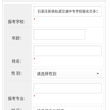
*
报考学校：
年龄：
*
姓名：
性 别：
*
报考专业：