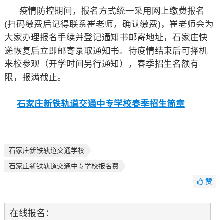
疫情防控期间，报名方式统一采用网上缴费报名
(扫码缴费后记得联系崔老师，确认缴费)，崔老师会为
大家办理报名手续并登记通知书邮寄地址，石家庄快
递恢复后立即邮寄录取通知书。待疫情结束后可择机
来校参观（开学时间另行通知），春季招生名额有
限，报满截止。
石家庄新铁轨道交通中专学校春季招生简章
石家庄新铁轨道交通学校
石家庄新铁轨道交通中专学校报名费
赞
在线报名：