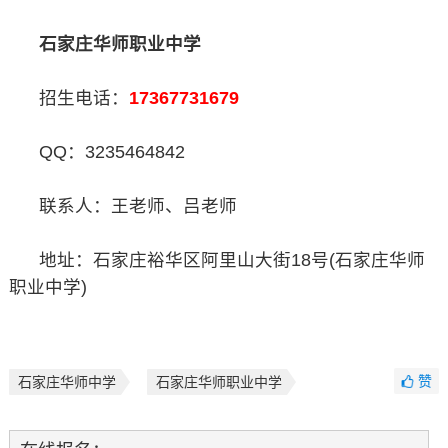
石家庄华师职业中学
招生电话：
17367731679
QQ：3235464842
联系人：王老师、吕老师
地址：石家庄裕华区阿里山大街18号(石家庄华师
职业中学)
赞
石家庄华师中学
石家庄华师职业中学