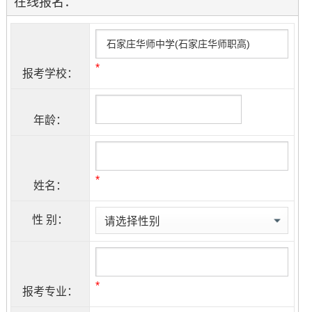
在线报名：
*
报考学校：
年龄：
*
姓名：
性 别：
*
报考专业：