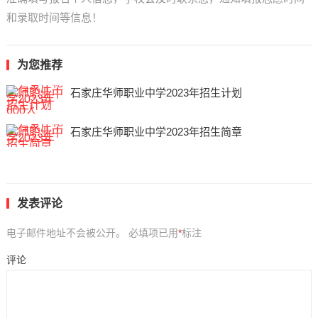
和录取时间等信息！
为您推荐
石家庄华师职业中学2023年招生计划
石家庄华师职业中学2023年招生简章
发表评论
电子邮件地址不会被公开。
必填项已用
*
标注
评论