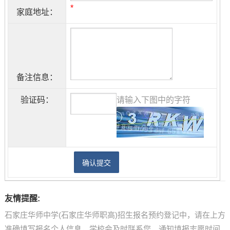
*
家庭地址：
备注信息：
验证码：
请输入下图中的字符
友情提醒:
石家庄华师中学(石家庄华师职高)招生报名预约登记中，请在上方
准确填写报名个人信息，学校会及时联系您，通知填报志愿时间