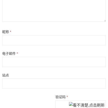
昵称
*
电子邮件
*
站点
验证码
*