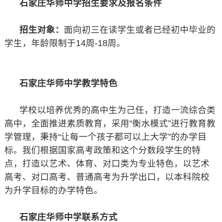
石家庄华师中学招生要求及报名条件
招生对象：
面向初三在读学生或者已经初中毕业的
学生，年龄限制于14周-18周。
石家庄华师中学教学特色
学校以培养优秀的高中生为己任，打造一流综合类
高中，全面推进素质教育，采用“衡水模式”进行教育教
学管理，秉持“让每一个孩子都可以上大学”的办学目
标。我们根据国家高考政策和这个分数段学生的特
点，打造以艺术、体育、对口类为专业特色，以艺术
高考、对口高考、普通高考为升学出口，以本科院校
为升学目标的办学特色。
石家庄华师中学联系方式