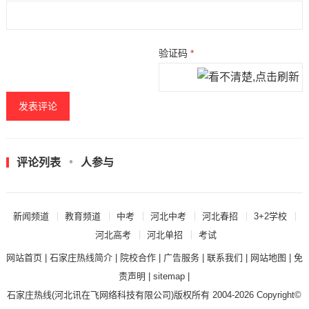
验证码
*
评论列表
人参与
新闻频道
教育频道
中考
河北中考
河北春招
3+2学校
河北高考
河北单招
考试
网站首页
|
石家庄热线简介
|
院校合作
|
广告服务
|
联系我们
|
网站地图
|
免
责声明
|
sitemap
|
石家庄热线
(河北讯在飞网络科技有限公司)版权所有 2004-2026 Copyright©