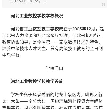
话:15831926178。…
河北工业数控学校学校概况
河北省工业数控技工学校
成立于2005年12月，是
河北省人力资源和社会保障厅批准，河北省机电行业
教育协会领导，是全省第一一家以数控技术为特色、
培养中级技术人才为主、兼有高级技工教育的全日制
中职学校。
学校门口
河北工业数控学校教学设施
学校坐落于风景秀丽的封龙山景区内，毗邻太行
第一大集——南佐大集，周边环绕河北经贸大学经济
管理学院、河北外国语学院、石家庄铁道大学、铁道