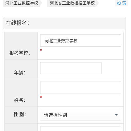
赞
河北工业数控学校
河北省工业数控技工学校
在线报名：
*
报考学校：
年龄：
*
姓名：
性 别：