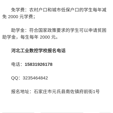
免学费：农村户口和城市低保户口的学生每年减
免 2000 元学费；
助学金：符合国家政策要求的学生可以申请贫困
助学金，每生每年 2000 元。
河北工业数控学校报名电话
电话：
15831926178
QQ：3235464842
报名地址：石家庄市元氏县南佐镇府前街1号