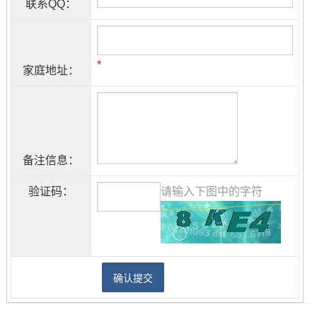
联系QQ：
*
家庭地址：
备注信息：
验证码：
请输入下图中的字符