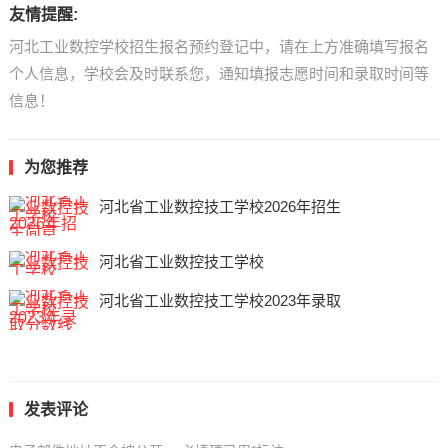
友情提醒:
河北工业数控学校招生报名预约登记中，请在上方准确填写报名
个人信息，学校会及时联系您，通知填报志愿时间和录取时间等
信息！
为您推荐
河北省工业数控技工学校2026年招生
河北省工业数控技工学校
河北省工业数控技工学校2023年录取
发表评论