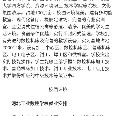
大学四方学院、资源环境职业 技术学院等院校，文化
氛围浓厚。占地100余亩，校园环境优美，建有多功能
教室、现代化餐厅、橡胶足球场、完善的专业实训
室、全空调式住宿公寓等舒适、洁净、优美的学习生
活环境。食宿条件优越，实行半封闭式管理。学校拥
有先进的数控机床及完善的教学设备，实习基地占地
2000平米，设有加工中心区、数控机床区、普通机床
区、电工电子区、钳工、焊工区和微机室。学校突出
实际技能操作，学生能够全部掌握：数控机床加工技
术、普通机床加工技术、钳工专业技术、电工应用技
术并取得相应的中级技术等级证书。
校园环境
河北工业数控学校就业安排