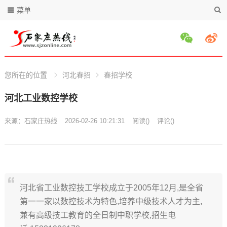
菜单
您所在的位置
河北春招
春招学校
河北工业数控学校
来源：
石家庄热线
2026-02-26 10:21:31
阅读
(
)
评论(
)
河北省工业数控技工学校成立于2005年12月,是全省
第一一家以数控技术为特色,培养中级技术人才为主,
兼有高级技工教育的全日制中职学校,招生电