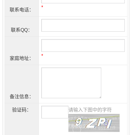
*
联系电话：
联系QQ：
*
家庭地址：
备注信息：
验证码：
请输入下图中的字符