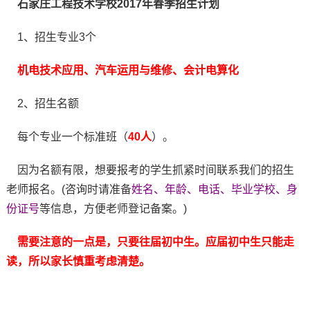
石家庄工程技术学校2017年春季招生计划
1、招生专业3个
机电技术应用、汽车运用与维修、会计电算化
2、招生名额
每个专业一个标准班（
40人
）。
因为名额有限，想要报考的学生抓紧时间联系我们的招生
老师报名。(咨询时请准备
姓名、年龄、电话、毕业学校、身
份证号
等信息，方便老师登记备案。)
需要注意的一点是，只要往届初中生。应届初中生只能走
读，所以家长慎重考虑清楚。