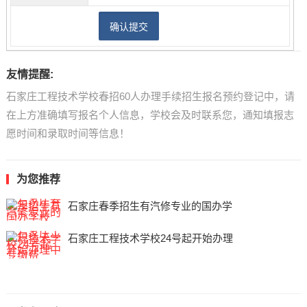
友情提醒:
石家庄工程技术学校春招60人办理手续招生报名预约登记中，请
在上方准确填写报名个人信息，学校会及时联系您，通知填报志
愿时间和录取时间等信息！
为您推荐
石家庄春季招生有汽修专业的国办学
石家庄工程技术学校24号起开始办理