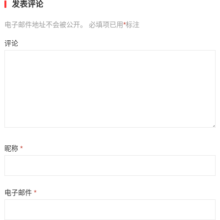
发表评论
电子邮件地址不会被公开。
必填项已用
*
标注
评论
昵称
*
电子邮件
*