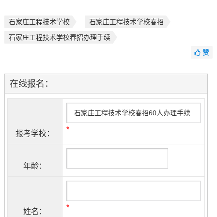
石家庄工程技术学校
石家庄工程技术学校春招
石家庄工程技术学校春招办理手续
赞
在线报名：
*
报考学校：
年龄：
*
姓名：