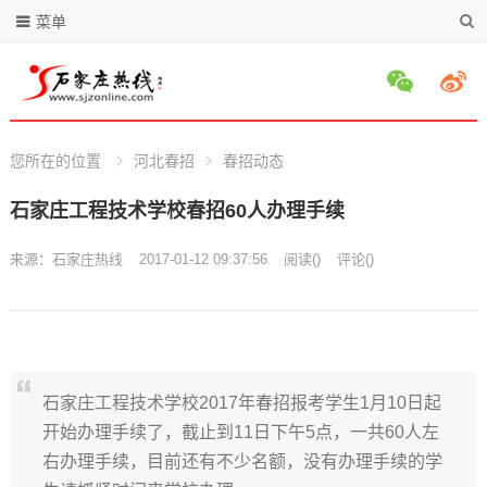
菜单
您所在的位置
河北春招
春招动态
石家庄工程技术学校春招60人办理手续
来源：
石家庄热线
2017-01-12 09:37:56
阅读
(
)
评论(
)
石家庄工程技术学校2017年春招报考学生1月10日起
开始办理手续了，截止到11日下午5点，一共60人左
右办理手续，目前还有不少名额，没有办理手续的学